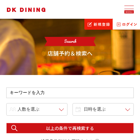
MENU
Search
店舗予約＆検索へ