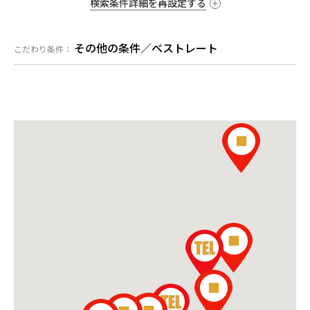
検索条件詳細を再設定する
その他の条件／
ベストレート
こだわり条件：