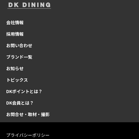
会社情報
採用情報
お問い合わせ
ブランド一覧
お知らせ
トピックス
DKポイントとは？
DK会員とは？
お問合せ・取材・撮影
プライバシーポリシー