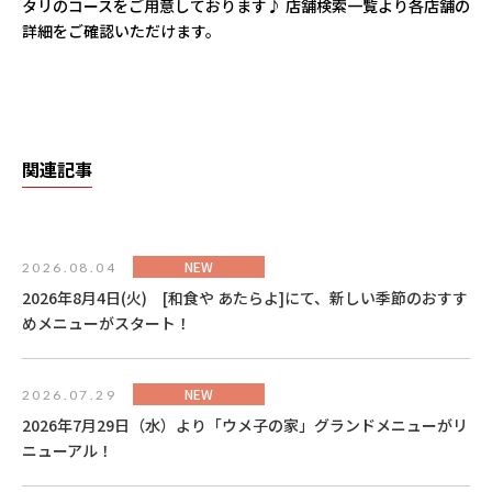
タリのコースをご用意しております♪ 店舗検索一覧より各店舗の
詳細をご確認いただけます。
関連記事
NEW
2026.08.04
2026年8月4日(火) [和食や あたらよ]にて、新しい季節のおすす
めメニューがスタート！
NEW
2026.07.29
2026年7月29日（水）より「ウメ子の家」グランドメニューがリ
ニューアル！