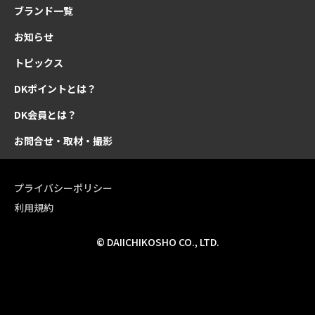
ブランド一覧
お知らせ
トピックス
DKポイントとは？
DK会員とは？
お問合せ・取材・撮影
プライバシーポリシー
利用規約
© DAIICHIKOSHO CO., LTD.