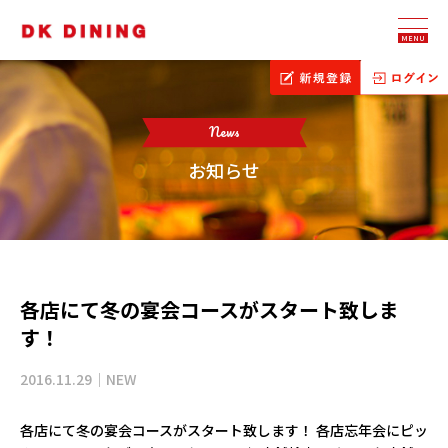
MENU
News
お知らせ
各店にて冬の宴会コースがスタート致しま
す！
2016.11.29｜NEW
各店にて冬の宴会コースがスタート致します！ 各店忘年会にピッ