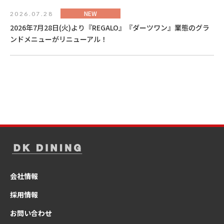
NEW
2026.07.28
2026年7月28日(火)より『REGALO』『ダーツワン』業態のグラ
ンドメニューがリニューアル！
会社情報
採用情報
お問い合わせ