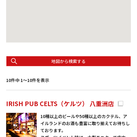
地図から検索する
10件中 1〜10件を表示
IRISH PUB CELTS（ケルツ） 八重洲店
10種以上のビールや50種以上のカクテル、ア
イルランドのお酒も豊富に取り揃えてお待ちし
ております。