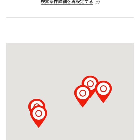
検索条件詳細を再設定する