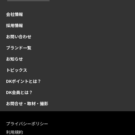
会社情報
採用情報
お問い合わせ
ブランド一覧
お知らせ
トピックス
DKポイントとは？
DK会員とは？
お問合せ・取材・撮影
プライバシーポリシー
利用規約