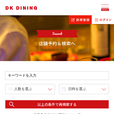
MENU
Search
店舗予約＆検索へ