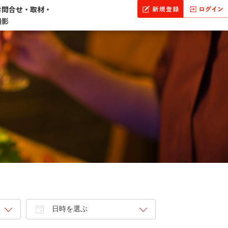
お問合せ・取材・
撮影