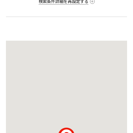
検索条件詳細を再設定する