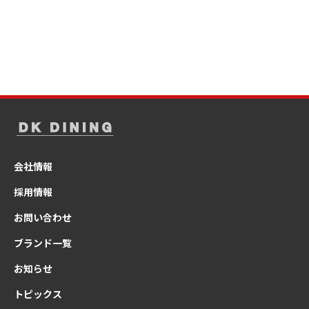
会社情報
採用情報
お問い合わせ
ブランド一覧
お知らせ
トピックス