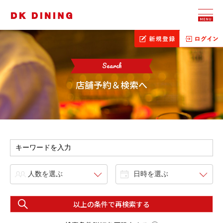
MENU
Search
店舗予約＆検索へ