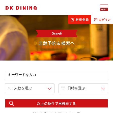
MENU
Search
店舗予約＆検索へ