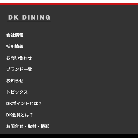
会社情報
採用情報
お問い合わせ
ブランド一覧
お知らせ
トピックス
DKポイントとは？
DK会員とは？
お問合せ・取材・撮影