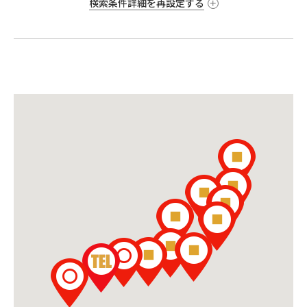
検索条件詳細を再設定する