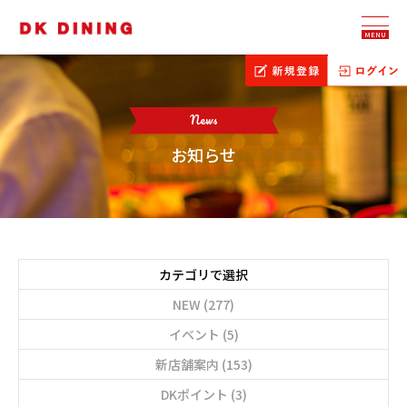
MENU
News
お知らせ
カテゴリで選択
NEW (277)
イベント (5)
新店舗案内 (153)
DKポイント (3)