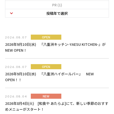
PR (1)
投稿年で選択
OPEN
2026.08.07
2026年9月10日(水) 『八重洲キッチン-YAESU KITCHEN-』が
NEW OPEN！
OPEN
2026.08.07
2026年9月10日(水) 『八重洲ハイボールバー』 NEW
OPEN！！
NEW
2026.08.04
2026年8月4日(火) [和食や あたらよ]にて、新しい季節のおすす
めメニューがスタート！