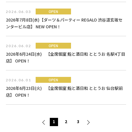
OPEN
2026.06.03
2026年7月8日(水)【ダーツ＆パーティー REGALO 渋谷道玄坂セ
ンタービル店】 NEW OPEN！
OPEN
2026.06.02
2026年6月24日(水) 【全席個室 鮨と酒日和 ととうお 名駅4丁目
店】 OPEN！
OPEN
2026.06.01
2026年6月23日(火) 【全席個室 鮨と酒日和 ととうお 仙台駅前
店】 OPEN！
1
2
3