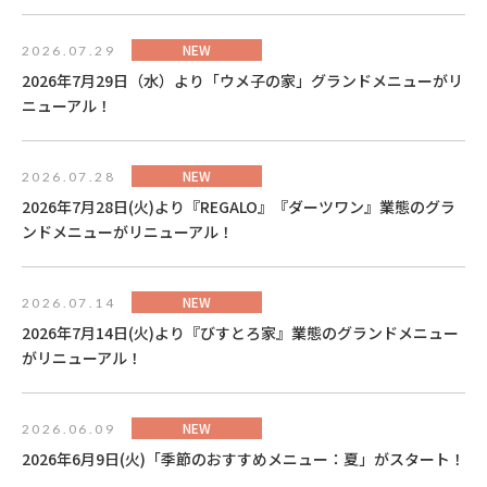
NEW
2026.07.29
2026年7月29日（水）より「ウメ子の家」グランドメニューがリ
ニューアル！
NEW
2026.07.28
2026年7月28日(火)より『REGALO』『ダーツワン』業態のグラ
ンドメニューがリニューアル！
NEW
2026.07.14
2026年7月14日(火)より『びすとろ家』業態のグランドメニュー
がリニューアル！
NEW
2026.06.09
2026年6月9日(火)「季節のおすすめメニュー：夏」がスタート！