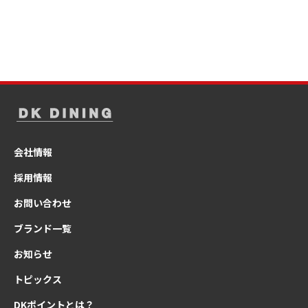
会社情報
採用情報
お問い合わせ
ブランド一覧
お知らせ
トピックス
DKポイントとは？